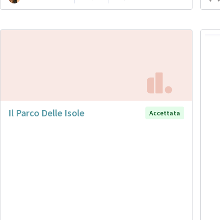
Il Parco Delle Isole
Accettata