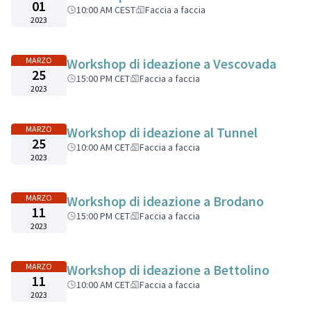
01
10:00 AM CEST
Faccia a faccia
2023
MARZO
Workshop di ideazione a Vescovada
25
15:00 PM CET
Faccia a faccia
2023
MARZO
Workshop di ideazione al Tunnel
25
10:00 AM CET
Faccia a faccia
2023
MARZO
Workshop di ideazione a Brodano
11
15:00 PM CET
Faccia a faccia
2023
MARZO
Workshop di ideazione a Bettolino
11
10:00 AM CET
Faccia a faccia
2023