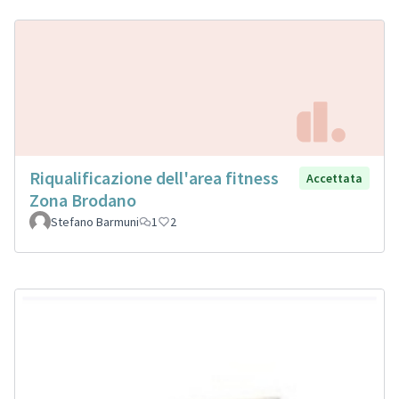
Riqualificazione dell'area fitness
Accettata
Zona Brodano
Stefano Barmuni
1
2