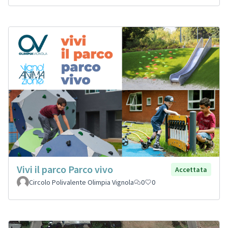
Vivi il parco Parco vivo
Accettata
Circolo Polivalente Olimpia Vignola
0
0