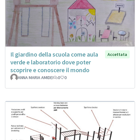
Il giardino della scuola come aula
Accettata
verde e laboratorio dove poter
scoprire e conoscere il mondo
ANNA MARIA AMIDEI
0
0