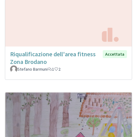
Riqualificazione dell'area fitness
Accettata
Zona Brodano
Stefano Barmuni
1
2