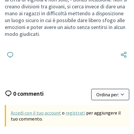
creano divisioni tra giovani, si cerca invece di dare una
mano ai ragazzi in difficoltà mettendo a disposizione
un luogo sicuro in cui è possibile dare libero sfogo alle
emozioni e poter avere un aiuto senza sentirsi in alcun
modo giudicati.
0 commenti
Accedi con il tuo account
o
registrati
per aggiungere il
tuo commento.