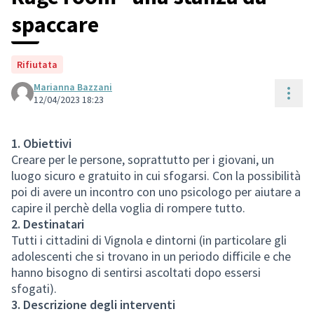
spaccare
Rifiutata
Marianna Bazzani
Cont
12/04/2023 18:23
1. Obiettivi
Creare per le persone, soprattutto per i giovani, un
luogo sicuro e gratuito in cui sfogarsi. Con la possibilità
poi di avere un incontro con uno psicologo per aiutare a
capire il perchè della voglia di rompere tutto.
2. Destinatari
Tutti i cittadini di Vignola e dintorni (in particolare gli
adolescenti che si trovano in un periodo difficile e che
hanno bisogno di sentirsi ascoltati dopo essersi
sfogati).
3. Descrizione degli interventi