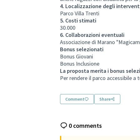
4. Localizzazione degli intervent
Parco Villa Trenti
5. Costi stimati
30.000
6. Collaborazioni eventuali
Associazione di Marano "Magicame
Bonus selezionati
Bonus Giovani
Bonus Inclusione
La proposta merita i bonus selez
Per rendere il parco accessibile a 
Comment
Share
0 comments