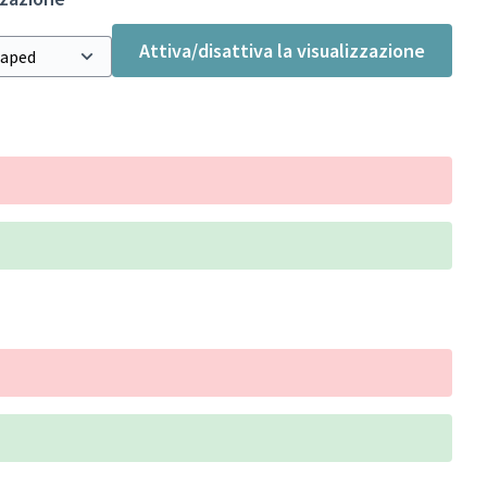
Attiva/disattiva la visualizzazione