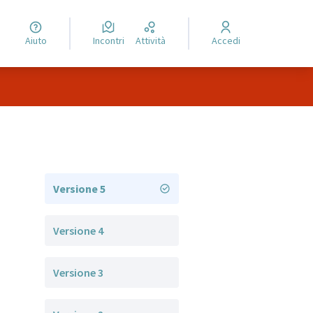
Aiuto
Incontri
Attività
Accedi
Versione 5
Versione 4
Versione 3