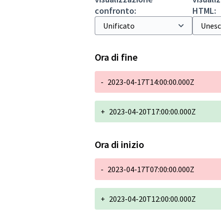
confronto:
HTML:
Ora di fine
-
2023-04-17T14:00:00.000Z
+
2023-04-20T17:00:00.000Z
Ora di inizio
-
2023-04-17T07:00:00.000Z
+
2023-04-20T12:00:00.000Z