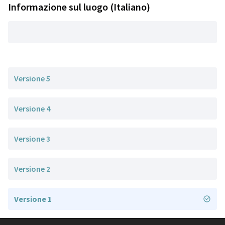
Informazione sul luogo (Italiano)
Versione 5
Versione 4
Versione 3
Versione 2
Versione 1