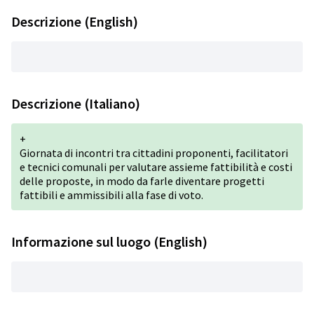
Descrizione (English)
Descrizione (Italiano)
+
Giornata di incontri tra cittadini proponenti, facilitatori
e tecnici comunali per valutare assieme fattibilità e costi
delle proposte, in modo da farle diventare progetti
fattibili e ammissibili alla fase di voto.
Informazione sul luogo (English)