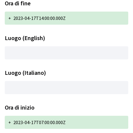
Ora di fine
+
2023-04-17T14:00:00.000Z
Luogo (English)
Luogo (Italiano)
Ora di inizio
+
2023-04-17T07:00:00.000Z