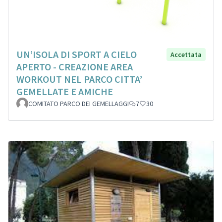
UN’ISOLA DI SPORT A CIELO
Accettata
APERTO - CREAZIONE AREA
WORKOUT NEL PARCO CITTA’
GEMELLATE E AMICHE
COMITATO PARCO DEI GEMELLAGGI
7
30