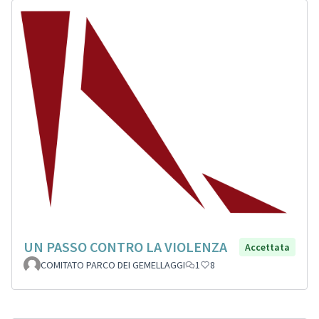
UN PASSO CONTRO LA VIOLENZA
Accettata
COMITATO PARCO DEI GEMELLAGGI
1
8