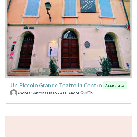
Un Piccolo Grande Teatro in Centro
Accettata
Andrea Santonastaso - Ass. Andrej
0
5