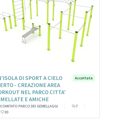
’ISOLA DI SPORT A CIELO
Accettata
ERTO - CREAZIONE AREA
RKOUT NEL PARCO CITTA’
MELLATE E AMICHE
COMITATO PARCO DEI GEMELLAGGI
7
30