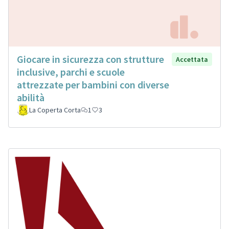
Giocare in sicurezza con strutture
Accettata
inclusive, parchi e scuole
attrezzate per bambini con diverse
abilità
La Coperta Corta
1
3