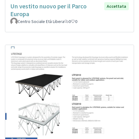
Un vestito nuovo per il Parco
Accettata
Europa
Centro Sociale Età Libera
0
0