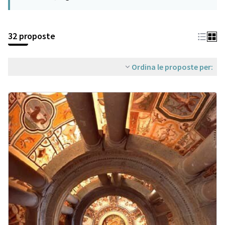
32 proposte
Ordina le proposte per: