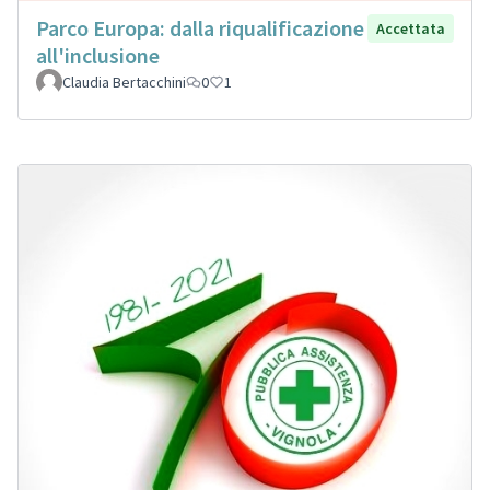
Parco Europa: dalla riqualificazione
Accettata
all'inclusione
Claudia Bertacchini
0
1