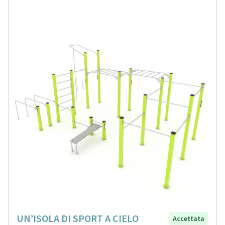
UN’ISOLA DI SPORT A CIELO
Accettata