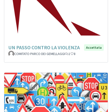
UN PASSO CONTRO LA VIOLENZA
Accettata
COMITATO PARCO DEI GEMELLAGGI
1
8