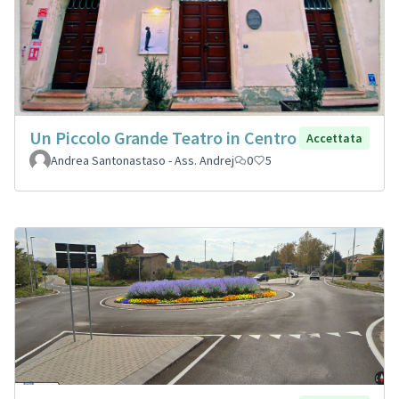
Un Piccolo Grande Teatro in Centro
Accettata
Andrea Santonastaso - Ass. Andrej
0
5