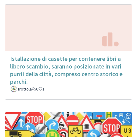
Istallazione di casette per contenere libri a
libero scambio, saranno posizionate in vari
punti della città, compreso centro storico e
parchi.
Trottola
0
1