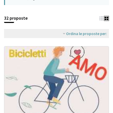
32 proposte
Ordina le proposte per: