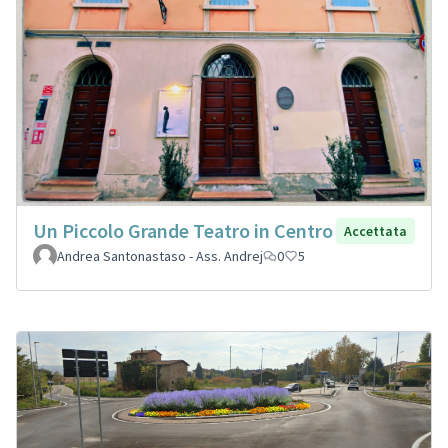
Un Piccolo Grande Teatro in Centro
Accettata
Andrea Santonastaso - Ass. Andrej
0
5