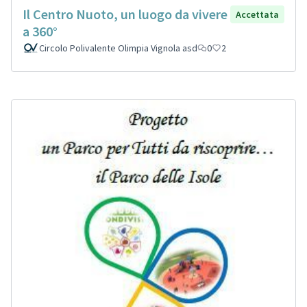
Il Centro Nuoto, un luogo da vivere
Accettata
a 360°
Circolo Polivalente Olimpia Vignola asd
0
2