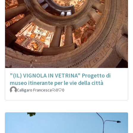
"(IL) VIGNOLA IN VETRINA" Progetto di
museo itinerante per le vie della città
Calligaro Francesca
0
0