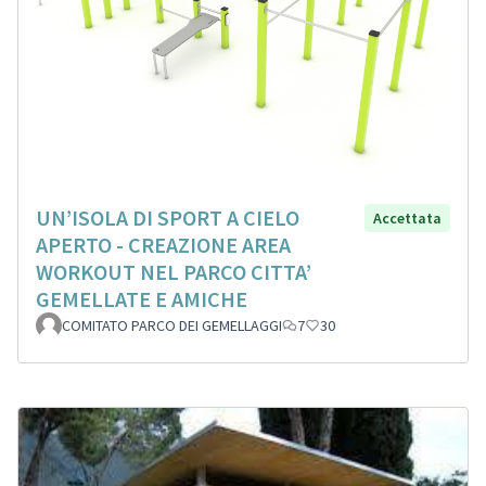
UN’ISOLA DI SPORT A CIELO
Accettata
APERTO - CREAZIONE AREA
WORKOUT NEL PARCO CITTA’
GEMELLATE E AMICHE
COMITATO PARCO DEI GEMELLAGGI
7
30