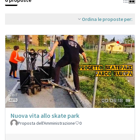
Ordina le proposte per:
Nuova vita allo skate park
Proposta dell'Amministrazione
0