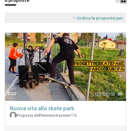
Ordina le proposte per:
Nuova vita allo skate park
Proposta dell'Amministrazione
0