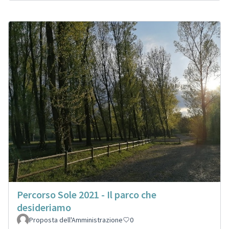
Percorso Sole 2021 - Il parco che
desideriamo
Proposta dell'Amministrazione
0