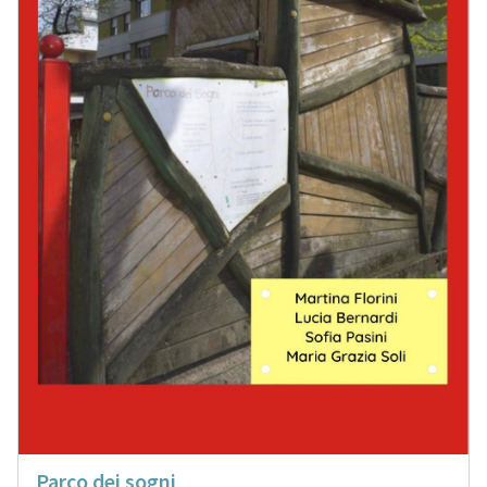
Parco dei sogni