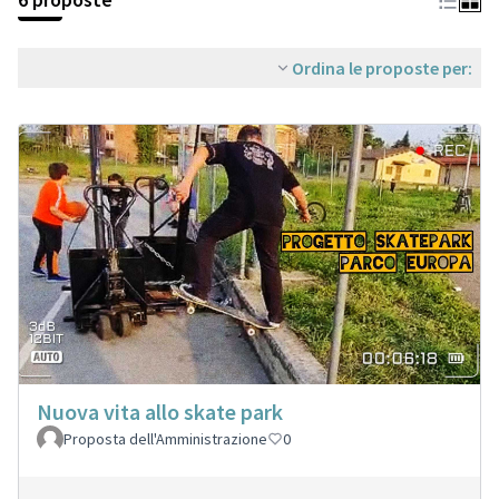
Ordina le proposte per:
Nuova vita allo skate park
Proposta dell'Amministrazione
0