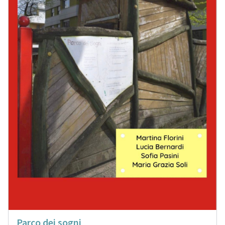
Parco dei sogni