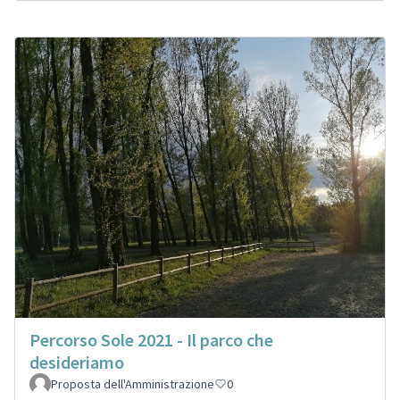
Percorso Sole 2021 - Il parco che
desideriamo
Proposta dell'Amministrazione
0