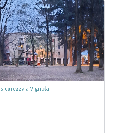
 sicurezza a Vignola