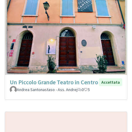
Un Piccolo Grande Teatro in Centro
Accettata
Andrea Santonastaso - Ass. Andrej
0
5