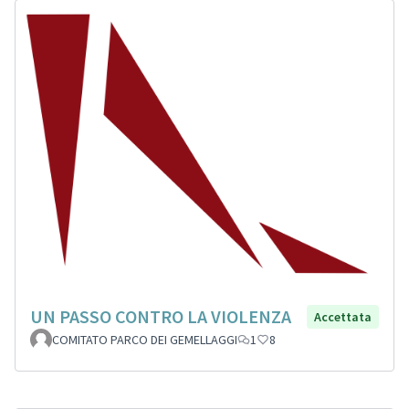
UN PASSO CONTRO LA VIOLENZA
Accettata
COMITATO PARCO DEI GEMELLAGGI
1
8