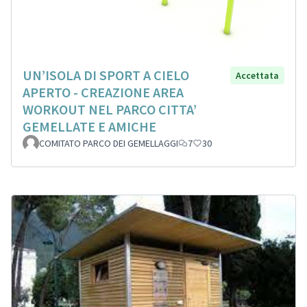
UN’ISOLA DI SPORT A CIELO
Accettata
APERTO - CREAZIONE AREA
WORKOUT NEL PARCO CITTA’
GEMELLATE E AMICHE
COMITATO PARCO DEI GEMELLAGGI
7
30