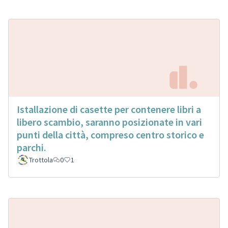
Istallazione di casette per contenere libri a
libero scambio, saranno posizionate in vari
punti della città, compreso centro storico e
parchi.
Trottola
0
1