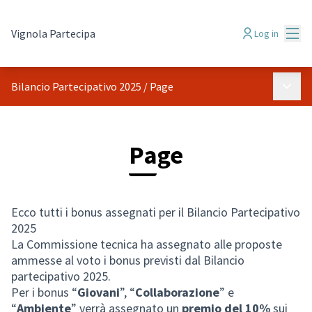
Mai
Vignola Partecipa
Log in
Main 
Bilancio Partecipativo 2025
/
Page
Page
Ecco tutti i bonus assegnati per il Bilancio Partecipativo
2025
La Commissione tecnica ha assegnato alle proposte
ammesse al voto i bonus previsti dal Bilancio
partecipativo 2025.
Per i bonus “
Giovani
”, “
Collaborazione
” e
“
Ambiente
” verrà assegnato un
premio del 10%
sui