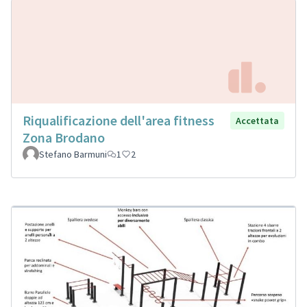
Riqualificazione dell'area fitness
Accettata
Zona Brodano
Stefano Barmuni
1
2