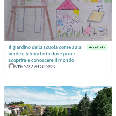
Il giardino della scuola come aula
Accettata
verde e laboratorio dove poter
scoprire e conoscere il mondo
ANNA MARIA AMIDEI
0
0