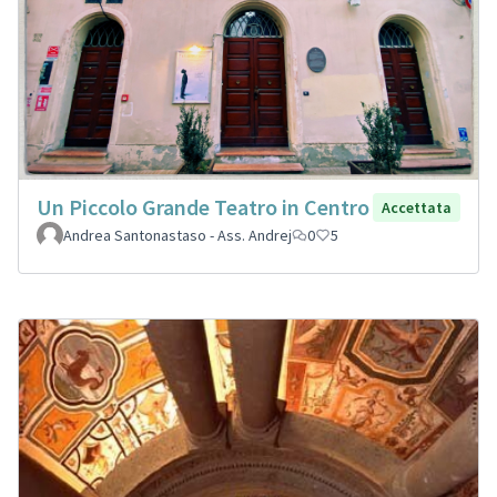
Un Piccolo Grande Teatro in Centro
Accettata
Andrea Santonastaso - Ass. Andrej
0
5