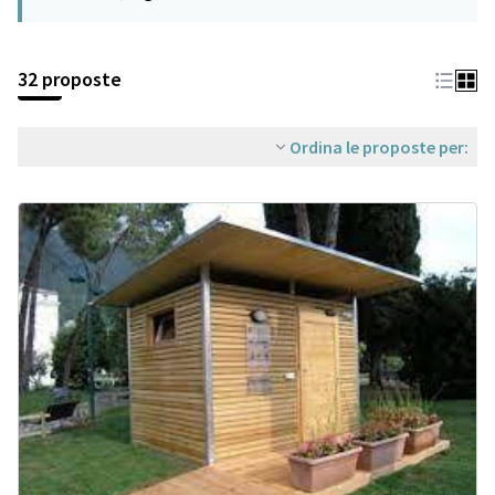
32 proposte
Ordina le proposte per: