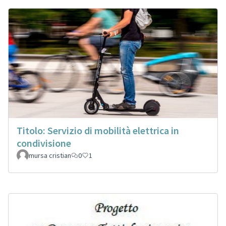
Titolo: Servizio di mobilità elettrica in
condivisione
mursa cristian
0
1