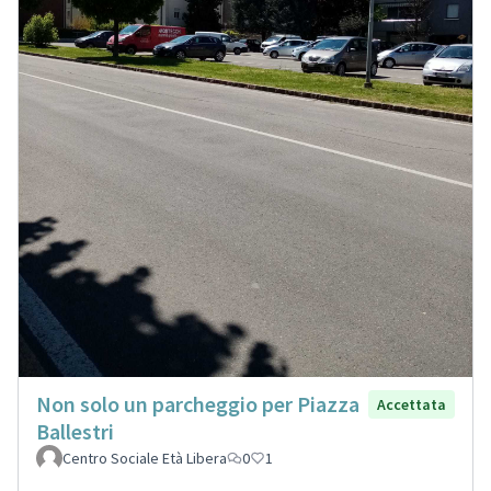
Non solo un parcheggio per Piazza
Accettata
Ballestri
Centro Sociale Età Libera
0
1