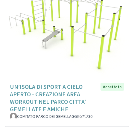
UN’ISOLA DI SPORT A CIELO
Accettata
APERTO - CREAZIONE AREA
WORKOUT NEL PARCO CITTA’
GEMELLATE E AMICHE
COMITATO PARCO DEI GEMELLAGGI
7
30