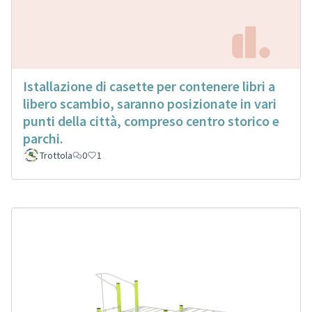
Istallazione di casette per contenere libri a
libero scambio, saranno posizionate in vari
punti della città, compreso centro storico e
parchi.
Trottola
0
1