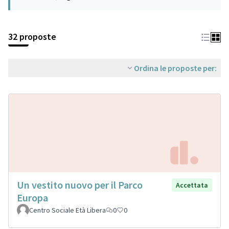
32 proposte
Ordina le proposte per:
Un vestito nuovo per il Parco
Accettata
Europa
Centro Sociale Età Libera
0
0