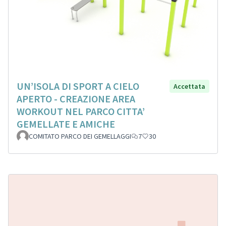
UN’ISOLA DI SPORT A CIELO
Accettata
APERTO - CREAZIONE AREA
WORKOUT NEL PARCO CITTA’
GEMELLATE E AMICHE
COMITATO PARCO DEI GEMELLAGGI
7
30