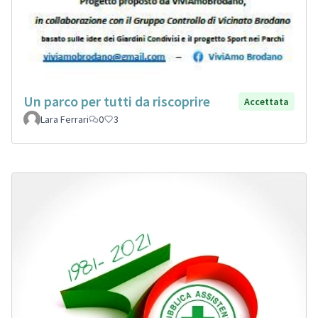
Un parco per tutti da riscoprire
Accettata
Lara Ferrari
0
3