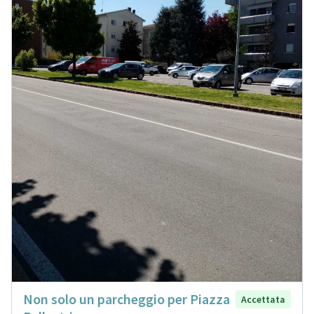
Non solo un parcheggio per Piazza
Accettata