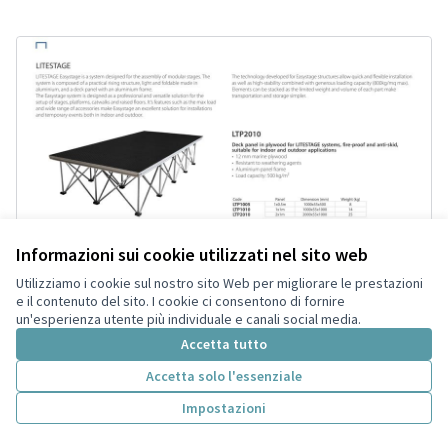
Informazioni sui cookie utilizzati nel sito web
Utilizziamo i cookie sul nostro sito Web per migliorare le prestazioni
e il contenuto del sito. I cookie ci consentono di fornire
un'esperienza utente più individuale e canali social media.
Accetta tutto
Palco per eventi
Accettata
Accetta solo l'essenziale
Utente eliminato
0
8
Impostazioni