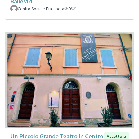
Ballestri
Centro Sociale Età Libera
0
1
Un Piccolo Grande Teatro in Centro
Accettata