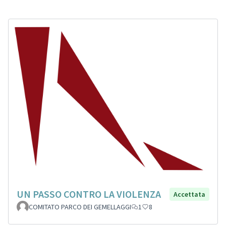
UN PASSO CONTRO LA VIOLENZA
Accettata
COMITATO PARCO DEI GEMELLAGGI
1
8