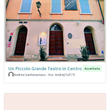
Un Piccolo Grande Teatro in Centro
Accettata
Andrea Santonastaso - Ass. Andrej
0
5