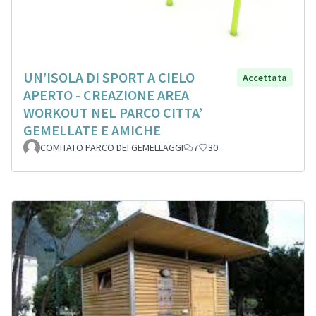
UN’ISOLA DI SPORT A CIELO
Accettata
APERTO - CREAZIONE AREA
WORKOUT NEL PARCO CITTA’
GEMELLATE E AMICHE
COMITATO PARCO DEI GEMELLAGGI
7
30