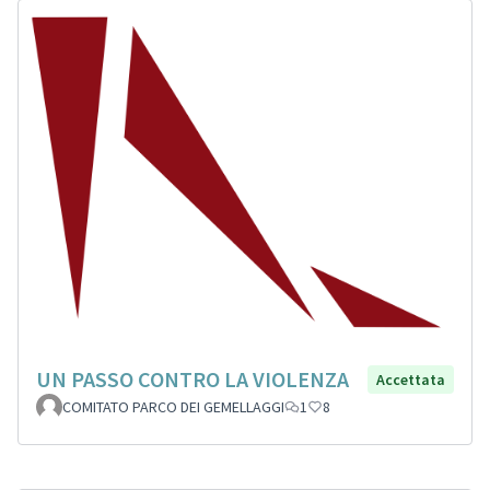
UN PASSO CONTRO LA VIOLENZA
Accettata
COMITATO PARCO DEI GEMELLAGGI
1
8