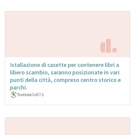
Istallazione di casette per contenere libri a
libero scambio, saranno posizionate in vari
punti della città, compreso centro storico e
parchi.
Trottola
0
1