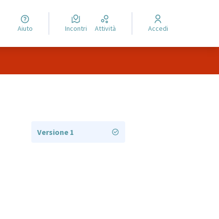
Aiuto
Incontri
Attività
Accedi
Versione 1