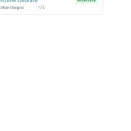
Jihan Ourgziz
2