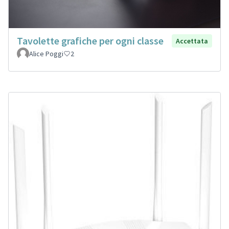
Tavolette grafiche per ogni classe
Accettata
Alice Poggi
2