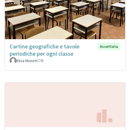
Cartine geografiche e tavole
Accettata
periodiche per ogni classe
Elisa Moneti
0