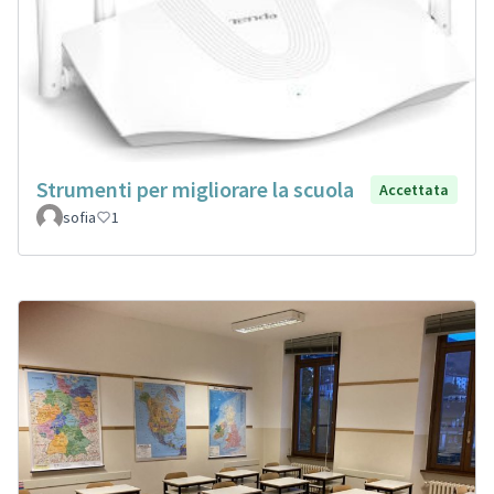
Strumenti per migliorare la scuola
Accettata
sofia
1