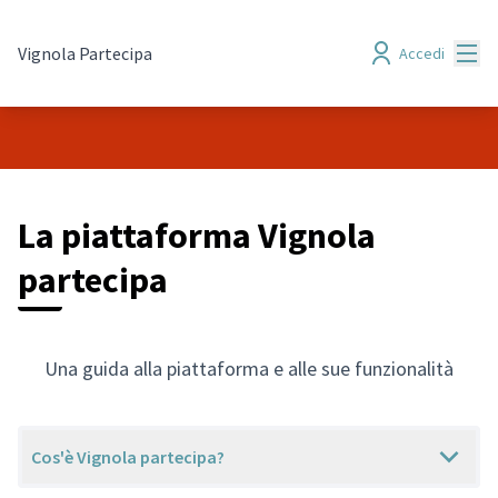
Menù
Vignola Partecipa
Accedi
La piattaforma Vignola
partecipa
Una guida alla piattaforma e alle sue funzionalità
Cos'è Vignola partecipa?