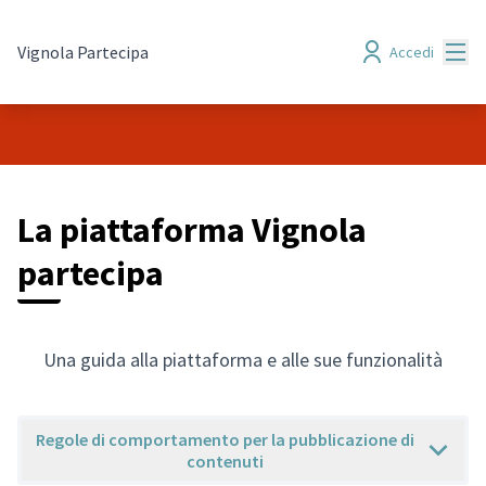
Menù
Vignola Partecipa
Accedi
La piattaforma Vignola
partecipa
Una guida alla piattaforma e alle sue funzionalità
Regole di comportamento per la pubblicazione di
contenuti