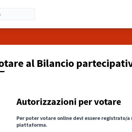
otare al Bilancio partecipati
Autorizzazioni per votare
Per poter votare online devi essere registrato/a
piattaforma.