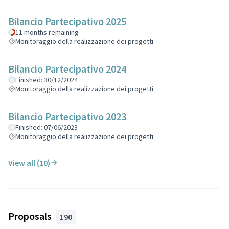
Bilancio Partecipativo 2025
11 months remaining
Monitoraggio della realizzazione dei progetti
Bilancio Partecipativo 2024
Finished: 30/12/2024
Monitoraggio della realizzazione dei progetti
Bilancio Partecipativo 2023
Finished: 07/06/2023
Monitoraggio della realizzazione dei progetti
View all (10)
Proposals
190