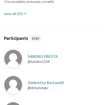
Accessibilità, inclusione, socialità
View all (97)
Participants
5707
SANDRO PRESTA
@sandro1234
Ombretta Bertarelli
@dinuovoqui