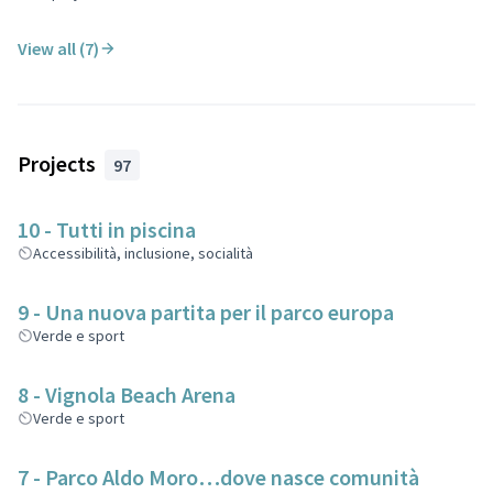
View all (7)
Projects
97
10 - Tutti in piscina
Accessibilità, inclusione, socialità
9 - Una nuova partita per il parco europa
Verde e sport
8 - Vignola Beach Arena
Verde e sport
7 - Parco Aldo Moro…dove nasce comunità