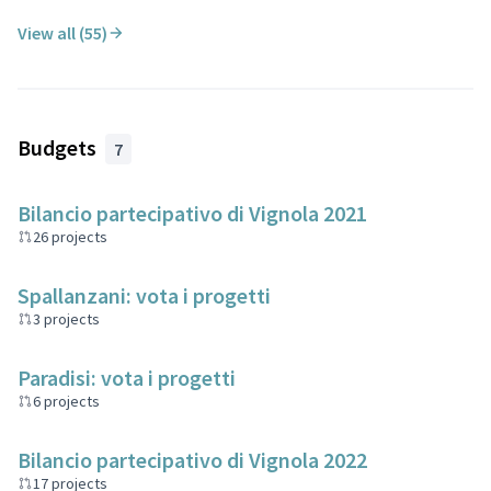
View all (55)
Budgets
7
Bilancio partecipativo di Vignola 2021
26 projects
Spallanzani: vota i progetti
3 projects
Paradisi: vota i progetti
6 projects
Bilancio partecipativo di Vignola 2022
17 projects