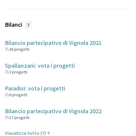
Bilanci
7
Bilancio partecipativo di Vignola 2021
26 progetti
Spallanzani: vota i progetti
3 progetti
Paradisi: vota i progetti
6 progetti
Bilancio partecipativo di Vignola 2022
17 progetti
Visualizza tutto (7)