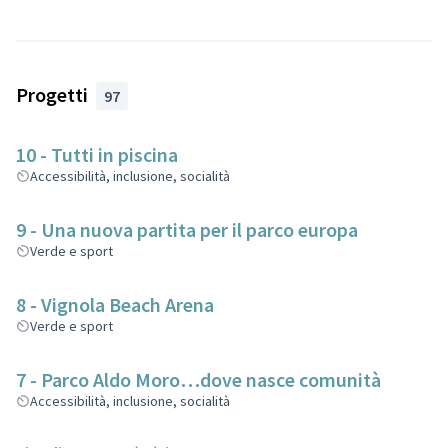
Progetti
97
10 - Tutti in piscina
Accessibilità, inclusione, socialità
9 - Una nuova partita per il parco europa
Verde e sport
8 - Vignola Beach Arena
Verde e sport
7 - Parco Aldo Moro…dove nasce comunità
Accessibilità, inclusione, socialità