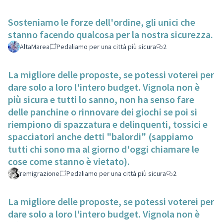
Sosteniamo le forze dell'ordine, gli unici che
stanno facendo qualcosa per la nostra sicurezza.
AltaMarea
Pedaliamo per una città più sicura
2
La migliore delle proposte, se potessi voterei per
dare solo a loro l'intero budget. Vignola non è
più sicura e tutti lo sanno, non ha senso fare
delle panchine o rinnovare dei giochi se poi si
riempiono di spazzatura e delinquenti, tossici e
spacciatori anche detti "balordi" (sappiamo
tutti chi sono ma al giorno d'oggi chiamare le
cose come stanno è vietato).
remigrazione
Pedaliamo per una città più sicura
2
La migliore delle proposte, se potessi voterei per
dare solo a loro l'intero budget. Vignola non è