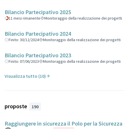
Bilancio Partecipativo 2025
11 mesi rimanente
Monitoraggio della realizzazione dei progetti
Bilancio Partecipativo 2024
Finito: 30/12/2024
Monitoraggio della realizzazione dei progetti
Bilancio Partecipativo 2023
Finito: 07/06/2023
Monitoraggio della realizzazione dei progetti
Visualizza tutto (10)
proposte
190
Raggiungere in sicurezza il Polo per la Sicurezza