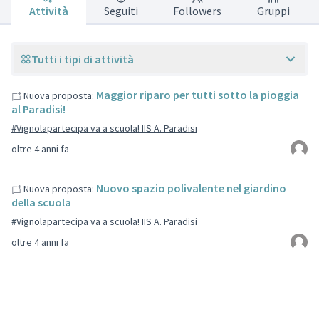
Attività
Seguiti
Followers
Gruppi
Tutti i tipi di attività
Maggior riparo per tutti sotto la pioggia
Nuova proposta:
al Paradisi!
#Vignolapartecipa va a scuola! IIS A. Paradisi
oltre 4 anni fa
Nuovo spazio polivalente nel giardino
Nuova proposta:
della scuola
#Vignolapartecipa va a scuola! IIS A. Paradisi
oltre 4 anni fa