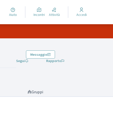
Aiuto
Incontri
Attività
Accedi
Messaggio
Segui
Rapporto
Gruppi