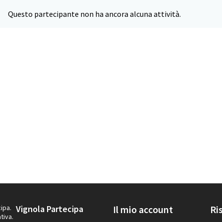
Questo partecipante non ha ancora alcuna attività.
ipa.
Vignola Partecipa
Il mio account
Ri
tiva.