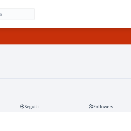
Seguiti
Followers