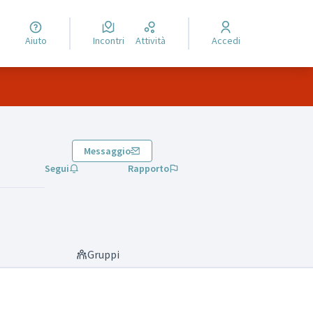
Aiuto
Incontri
Attività
Accedi
Messaggio
Segui
Rapporto
Gruppi