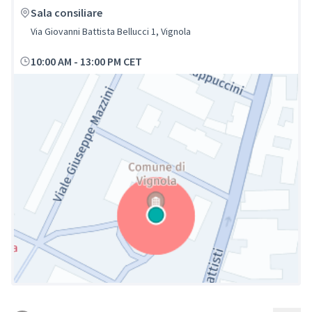
Sala consiliare
Via Giovanni Battista Bellucci 1, Vignola
10:00 AM
-
13:00 PM CET