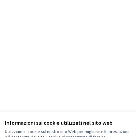
Informazioni sui cookie utilizzati nel sito web
Utilizziamo i cookie sul nostro sito Web per migliorare le prestazioni