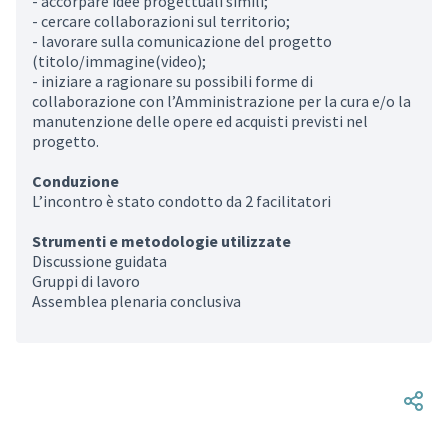
- accorpare idee progettuali simili;
- cercare collaborazioni sul territorio;
- lavorare sulla comunicazione del progetto
(titolo/immagine(video);
- iniziare a ragionare su possibili forme di
collaborazione con l’Amministrazione per la cura e/o la
manutenzione delle opere ed acquisti previsti nel
progetto.
Conduzione
L’incontro è stato condotto da 2 facilitatori
Strumenti e metodologie utilizzate
Discussione guidata
Gruppi di lavoro
Assemblea plenaria conclusiva