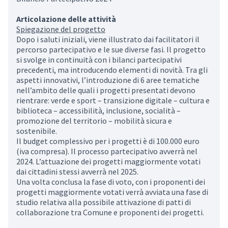
Articolazione delle attività
Spiegazione del progetto
Dopo i saluti iniziali, viene illustrato dai facilitatori il
percorso partecipativo e le sue diverse fasi. Il progetto
si svolge in continuità con i bilanci partecipativi
precedenti, ma introducendo elementi di novità. Tra gli
aspetti innovativi, l’introduzione di 6 aree tematiche
nell’ambito delle quali i progetti presentati devono
rientrare: verde e sport – transizione digitale – cultura e
biblioteca – accessibilità, inclusione, socialità –
promozione del territorio – mobilità sicura e
sostenibile.
Il budget complessivo per i progetti è di 100.000 euro
(iva compresa). Il processo partecipativo avverrà nel
2024. L’attuazione dei progetti maggiormente votati
dai cittadini stessi avverrà nel 2025.
Una volta conclusa la fase di voto, con i proponenti dei
progetti maggiormente votati verrà avviata una fase di
studio relativa alla possibile attivazione di patti di
collaborazione tra Comune e proponenti dei progetti.