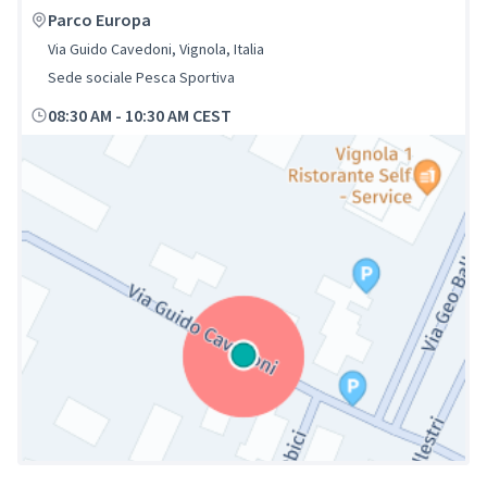
Parco Europa
Via Guido Cavedoni, Vignola, Italia
Sede sociale Pesca Sportiva
08:30 AM
-
10:30 AM CEST