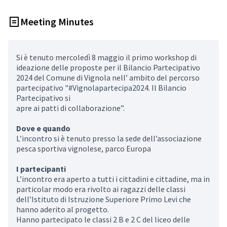
Meeting Minutes
Si è tenuto mercoledì 8 maggio il primo workshop di
ideazione delle proposte per il Bilancio Partecipativo
2024 del Comune di Vignola nell’ ambito del percorso
partecipativo "#Vignolapartecipa2024. Il Bilancio
Partecipativo si
apre ai patti di collaborazione”.
Dove e quando
L’incontro si è tenuto presso la sede dell’associazione
pesca sportiva vignolese, parco Europa
I partecipanti
L’incontro era aperto a tutti i cittadini e cittadine, ma in
particolar modo era rivolto ai ragazzi delle classi
dell’Istituto di Istruzione Superiore Primo Levi che
hanno aderito al progetto.
Hanno partecipato le classi 2 B e 2 C del liceo delle