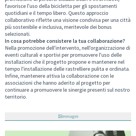
favorisce l'uso della bicicletta per gli spostamenti
quotidiani e il tempo libero. Questo approccio
collaborativo riflette una visione condivisa per una città
più sostenibile e inclusiva, meritevole dei bonus
selezionati.
In cosa potrebbe consistere la tua collaborazione?
Nella promozione dell'intervento, nell'organizzazione di
eventi culturali e sportivi per promuovere l'uso delle
installazioni che il progetto propone e mantenere nel
tempo l'installazione delle rastrelliere pulita e ordinata.
Infine, mantenere attiva la collaborazione con le
associazioni che hanno aderito al progetto per
continuare a promuovere le sinergie presenti sul nostro
territorio.
Immagini