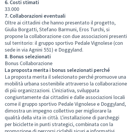
6. Costi stimati
33.000
7. Collaborazioni eventuali
Oltre ai cittadini che hanno presentato il progetto,
Giulia Borgatti, Stefano Barmuni, Eros Turchi, si
propone la collaborazione con due associazioni presenti
sul territorio: il gruppo sportivo Pedale Vignolese (con
sede in via Agnini 551) e Doggyland.
8. Bonus selezionati
Bonus Collaborazione
La proposta merita i bonus selezionati perché
La proposta merita il selezionato perché promuove una
mobilità urbana sostenibile attraverso la collaborazione
di più organizzazioni. L'iniziativa, sviluppata
congiuntamente dai cittadini e dalle associazioni locali
come il gruppo sportivo Pedale Vignolese e Doggyland,
dimostra un impegno collettivo per migliorare la
qualità della vita in città. L'installazione di parcheggi
per biciclette in punti strategici, combinata con la
promozione di percorsi ciclabili sicuri e informativi,