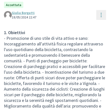
Accettata
Giulia Borgatti
Cont
18/05/2024 22:47
1. Obiettivi
- Promozione di uno stile di vita attivo e sano:
Incoraggiamento all'attività fisica regolare attraverso
l'uso quotidiano della bicicletta, contrastando la
sedentarietà e promuovendo il benessere della
comunità. - Punti di parcheggio per biciclette:
Creazione di parcheggi pratici e accessibili per facilitare
l'uso della bicicletta. - Incentivazione del turismo a due
ruote: Offerta di punti sicuri dove poter parcheggiare le
biciclette, favorendo il turismo e le visite a Vignola. -
Aumento della sicurezza dei ciclisti: Creazione di luoghi
sicuri per il parcheggio delle biciclette, migliorando la
sicurezza e la serenità negli spostamenti quotidiani. -
Miglioramento della qualità dell'aria: promuovendo e