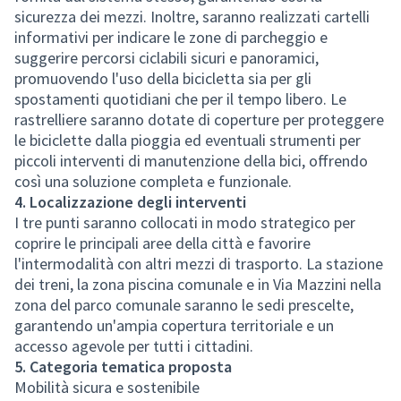
sicurezza dei mezzi. Inoltre, saranno realizzati cartelli
informativi per indicare le zone di parcheggio e
suggerire percorsi ciclabili sicuri e panoramici,
promuovendo l'uso della bicicletta sia per gli
spostamenti quotidiani che per il tempo libero. Le
rastrelliere saranno dotate di coperture per proteggere
le biciclette dalla pioggia ed eventuali strumenti per
piccoli interventi di manutenzione della bici, offrendo
così una soluzione completa e funzionale.
4. Localizzazione degli interventi
I tre punti saranno collocati in modo strategico per
coprire le principali aree della città e favorire
l'intermodalità con altri mezzi di trasporto. La stazione
dei treni, la zona piscina comunale e in Via Mazzini nella
zona del parco comunale saranno le sedi prescelte,
garantendo un'ampia copertura territoriale e un
accesso agevole per tutti i cittadini.
5. Categoria tematica proposta
Mobilità sicura e sostenibile