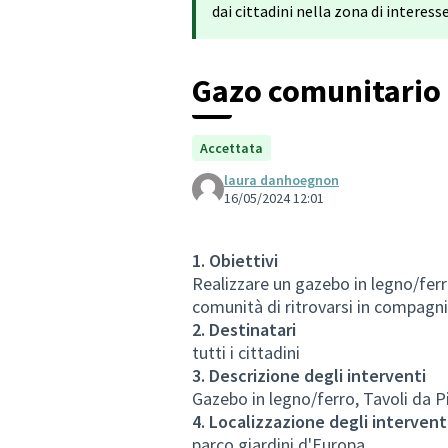
dai cittadini nella zona di interesse
Gazo comunitario
Accettata
laura danhoegnon
16/05/2024 12:01
1. Obiettivi
Realizzare un gazebo in legno/ferr
comunità di ritrovarsi in compagni
2. Destinatari
tutti i cittadini
3. Descrizione degli interventi
Gazebo in legno/ferro, Tavoli da Pi
4. Localizzazione degli intervent
parco giardini d'Europa