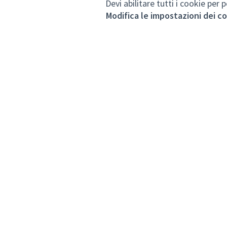
Devi abilitare tutti i cookie pe
Modifica le impostazioni dei c