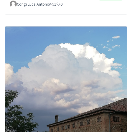
Congi Luca Antonio
1
0