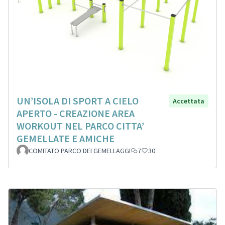
UN’ISOLA DI SPORT A CIELO
Accettata
APERTO - CREAZIONE AREA
WORKOUT NEL PARCO CITTA’
GEMELLATE E AMICHE
COMITATO PARCO DEI GEMELLAGGI
7
30