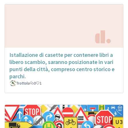
Istallazione di casette per contenere libri a
libero scambio, saranno posizionate in vari
punti della città, compreso centro storico e
parchi.
Trottola
0
1