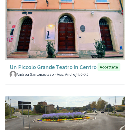
Un Piccolo Grande Teatro in Centro
Accettata
Andrea Santonastaso - Ass. Andrej
0
5