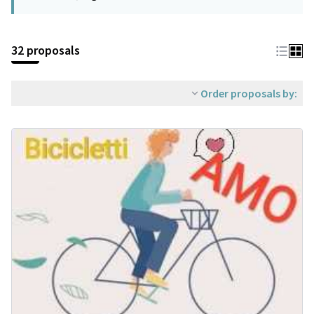
32 proposals
Order proposals by: