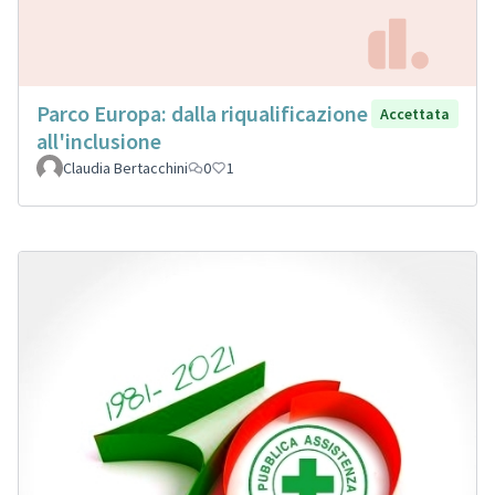
Parco Europa: dalla riqualificazione
Accettata
all'inclusione
Claudia Bertacchini
0
1