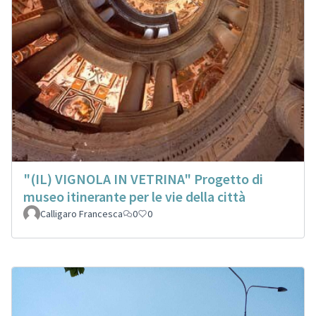
"(IL) VIGNOLA IN VETRINA" Progetto di
museo itinerante per le vie della città
Calligaro Francesca
0
0