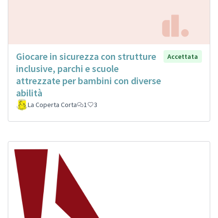
Giocare in sicurezza con strutture
Accettata
inclusive, parchi e scuole
attrezzate per bambini con diverse
abilità
La Coperta Corta
1
3