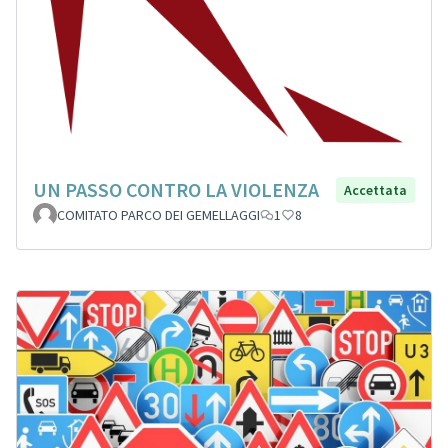
UN PASSO CONTRO LA VIOLENZA
Accettata
COMITATO PARCO DEI GEMELLAGGI
1
8