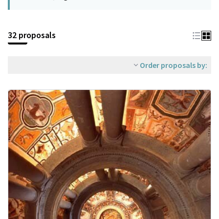
32 proposals
Order proposals by: