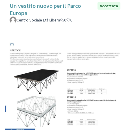
Un vestito nuovo per il Parco
Accettata
Europa
Centro Sociale Età Libera
0
0