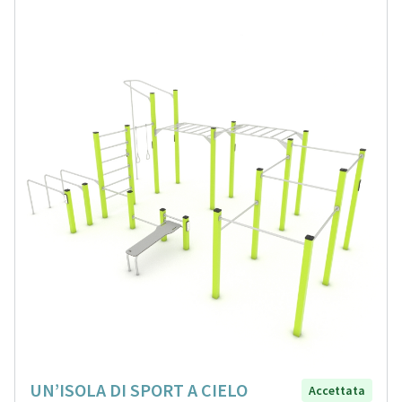
UN’ISOLA DI SPORT A CIELO
Accettata