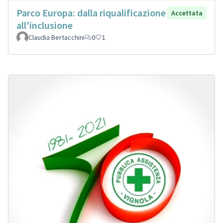
Parco Europa: dalla riqualificazione
Accettata
all'inclusione
Claudia Bertacchini
0
1