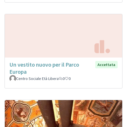
Un vestito nuovo per il Parco
Accettata
Europa
Centro Sociale Età Libera
0
0