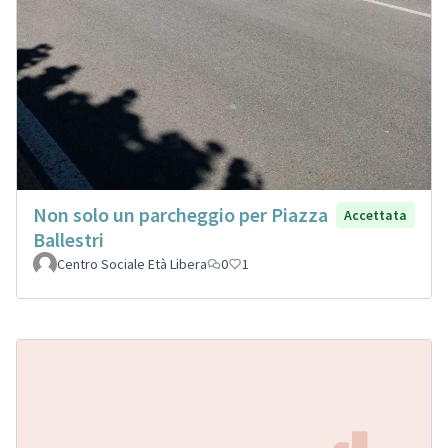
Non solo un parcheggio per Piazza
Accettata
Ballestri
Centro Sociale Età Libera
0
1