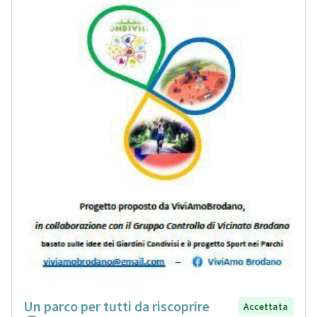
Un parco per tutti da riscoprire
Accettata