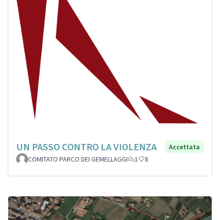
UN PASSO CONTRO LA VIOLENZA
Accettata
COMITATO PARCO DEI GEMELLAGGI
1
8