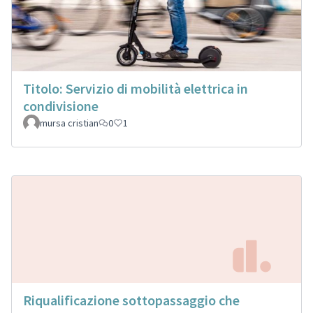
Titolo: Servizio di mobilità elettrica in
condivisione
mursa cristian
0
1
Riqualificazione sottopassaggio che