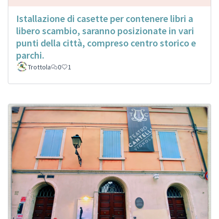
Istallazione di casette per contenere libri a
libero scambio, saranno posizionate in vari
punti della città, compreso centro storico e
parchi.
Trottola
0
1