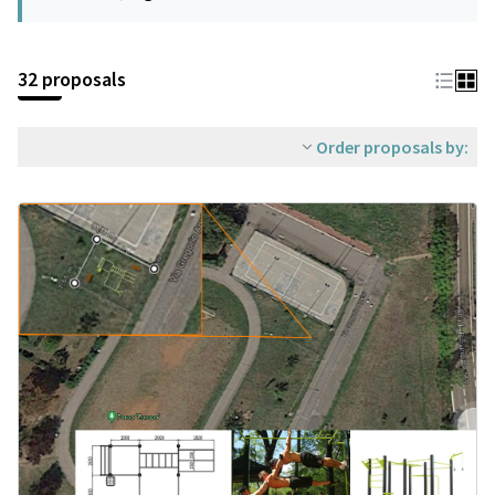
32 proposals
Order proposals by: