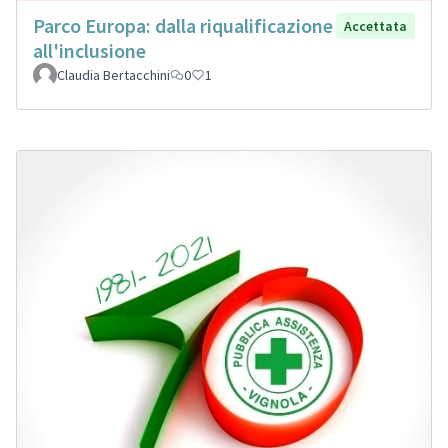
Parco Europa: dalla riqualificazione
Accettata
all'inclusione
Claudia Bertacchini
0
1