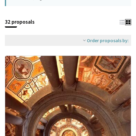
32 proposals
Order proposals by: