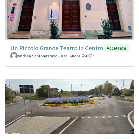
Un Piccolo Grande Teatro in Centro
Accettata
Andrea Santonastaso - Ass. Andrej
0
5