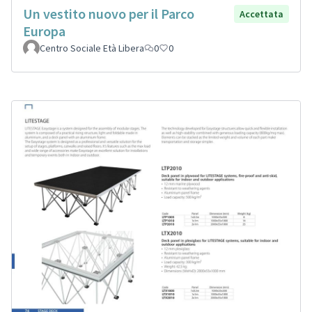
Un vestito nuovo per il Parco
Accettata
Europa
Centro Sociale Età Libera
0
0