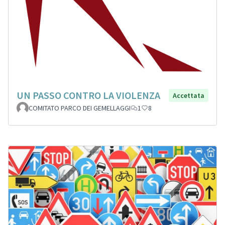
UN PASSO CONTRO LA VIOLENZA
Accettata
COMITATO PARCO DEI GEMELLAGGI
1
8