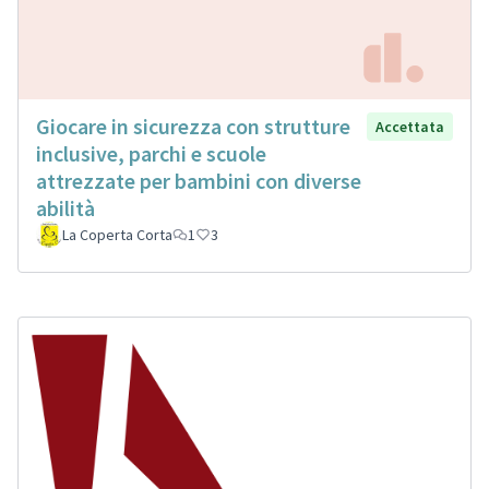
Giocare in sicurezza con strutture
Accettata
inclusive, parchi e scuole
attrezzate per bambini con diverse
abilità
La Coperta Corta
1
3