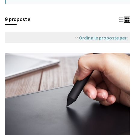
9 proposte
Ordina le proposte per: