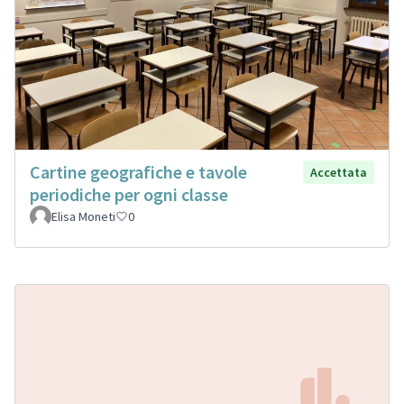
Cartine geografiche e tavole
Accettata
periodiche per ogni classe
Elisa Moneti
0