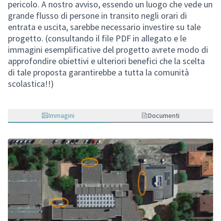
pericolo. A nostro avviso, essendo un luogo che vede un
grande flusso di persone in transito negli orari di
entrata e uscita, sarebbe necessario investire su tale
progetto. (consultando il file PDF in allegato e le
immagini esemplificative del progetto avrete modo di
approfondire obiettivi e ulteriori benefici che la scelta
di tale proposta garantirebbe a tutta la comunità
scolastica!!)
Immagini
Documenti