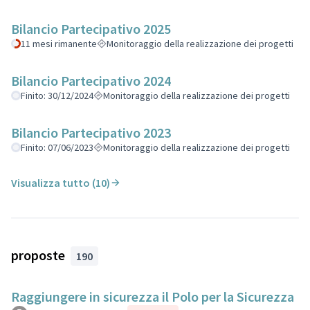
Bilancio Partecipativo 2025
11 mesi rimanente
Monitoraggio della realizzazione dei progetti
Bilancio Partecipativo 2024
Finito: 30/12/2024
Monitoraggio della realizzazione dei progetti
Bilancio Partecipativo 2023
Finito: 07/06/2023
Monitoraggio della realizzazione dei progetti
Visualizza tutto (10)
proposte
190
Raggiungere in sicurezza il Polo per la Sicurezza