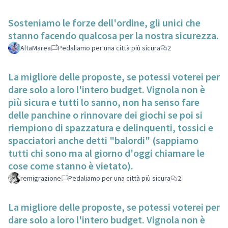
Sosteniamo le forze dell'ordine, gli unici che
stanno facendo qualcosa per la nostra sicurezza.
AltaMarea
Pedaliamo per una città più sicura
2
La migliore delle proposte, se potessi voterei per
dare solo a loro l'intero budget. Vignola non è
più sicura e tutti lo sanno, non ha senso fare
delle panchine o rinnovare dei giochi se poi si
riempiono di spazzatura e delinquenti, tossici e
spacciatori anche detti "balordi" (sappiamo
tutti chi sono ma al giorno d'oggi chiamare le
cose come stanno è vietato).
remigrazione
Pedaliamo per una città più sicura
2
La migliore delle proposte, se potessi voterei per
dare solo a loro l'intero budget. Vignola non è