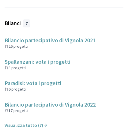
Bilanci
7
Bilancio partecipativo di Vignola 2021
26 progetti
Spallanzani: vota i progetti
3 progetti
Paradisi: vota i progetti
6 progetti
Bilancio partecipativo di Vignola 2022
17 progetti
Visualizza tutto (7)