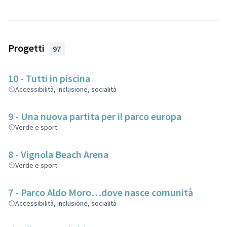
Progetti
97
10 - Tutti in piscina
Accessibilità, inclusione, socialità
9 - Una nuova partita per il parco europa
Verde e sport
8 - Vignola Beach Arena
Verde e sport
7 - Parco Aldo Moro…dove nasce comunità
Accessibilità, inclusione, socialità