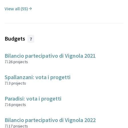
View all (55)
Budgets
7
Bilancio partecipativo di Vignola 2021
26 projects
Spallanzani: vota i progetti
3 projects
Paradisi: vota i progetti
6 projects
Bilancio partecipativo di Vignola 2022
17 projects