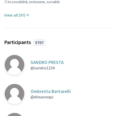
Accessibilità, inclusione, socialità
View all (97)
Participants
5707
SANDRO PRESTA
@sandro1234
Ombretta Bertarelli
@dinuovoqui