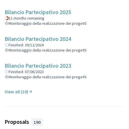
Bilancio Partecipativo 2025
11 months remaining
Monitoraggio della realizzazione dei progetti
Bilancio Partecipativo 2024
Finished: 30/12/2024
Monitoraggio della realizzazione dei progetti
Bilancio Partecipativo 2023
Finished: 07/06/2023
Monitoraggio della realizzazione dei progetti
View all (10)
Proposals
190