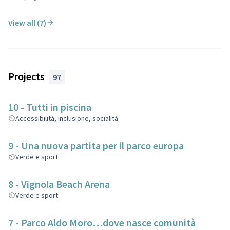
View all (7)
Projects
97
10 - Tutti in piscina
Accessibilità, inclusione, socialità
9 - Una nuova partita per il parco europa
Verde e sport
8 - Vignola Beach Arena
Verde e sport
7 - Parco Aldo Moro…dove nasce comunità