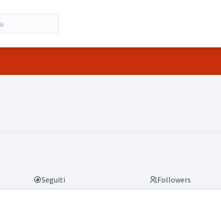
Seguiti
Followers