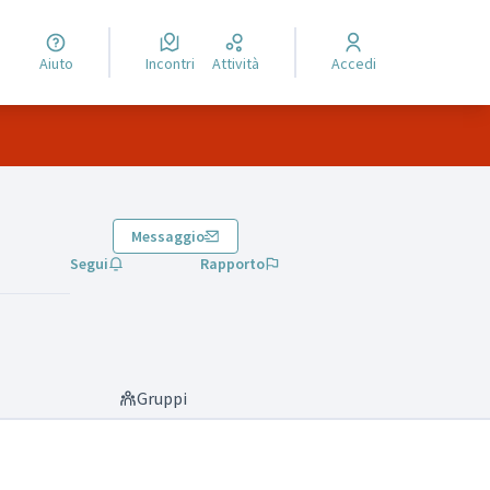
Aiuto
Incontri
Attività
Accedi
Messaggio
Segui
Rapporto
Gruppi