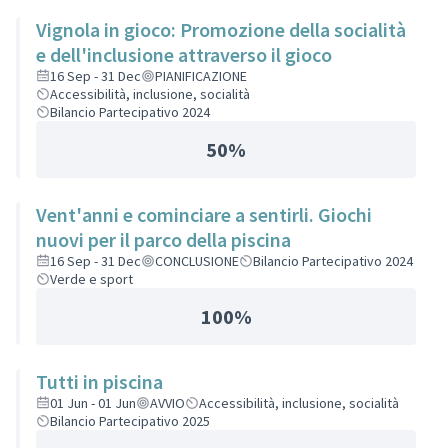
Vignola in gioco: Promozione della socialità
e dell'inclusione attraverso il gioco
16 Sep - 31 Dec
PIANIFICAZIONE
Accessibilità, inclusione, socialità
Bilancio Partecipativo 2024
50%
Vent'anni e cominciare a sentirli. Giochi
nuovi per il parco della piscina
16 Sep - 31 Dec
CONCLUSIONE
Bilancio Partecipativo 2024
Verde e sport
100%
Tutti in piscina
01 Jun - 01 Jun
AVVIO
Accessibilità, inclusione, socialità
Bilancio Partecipativo 2025