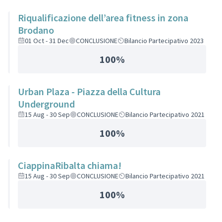
Riqualificazione dell’area fitness in zona
Brodano
01 Oct - 31 Dec
CONCLUSIONE
Bilancio Partecipativo 2023
100%
Urban Plaza - Piazza della Cultura
Underground
15 Aug - 30 Sep
CONCLUSIONE
Bilancio Partecipativo 2021
100%
CiappinaRibalta chiama!
15 Aug - 30 Sep
CONCLUSIONE
Bilancio Partecipativo 2021
100%